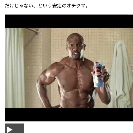
だけじゃない、という安定のオチクマ。
▶