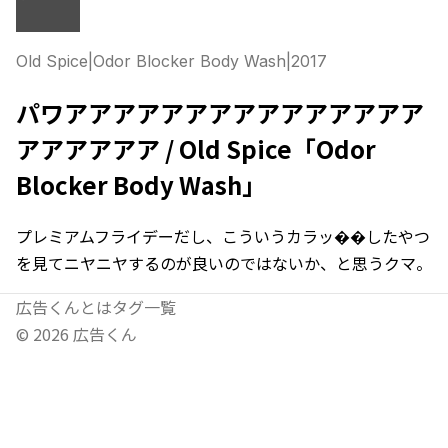
Old Spice
|
Odor Blocker Body Wash
|
2017
パワアアアアアアアアアアアアアアア
アアアアアア / Old Spice「Odor
Blocker Body Wash」
プレミアムフライデーだし、こういうカラッ��したやつ
を見てニヤニヤするのが良いのではないか、と思うクマ。
広告くんとは
タグ一覧
©
2026
広告くん