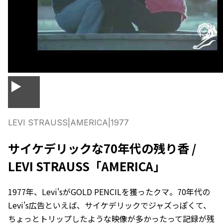
▶
LEVI STRAUSS
|
AMERICA
|
1977
サイケデリックな70年代の残り香 /
LEVI STRAUSS「AMERICA」
1977年、Levi'sがGOLD PENCILを獲ったクマ。70年代の
Levi's広告といえば、サイケデリックでジャズっぽくて、
ちょっとトリップしたような映像が多かったって記録が残