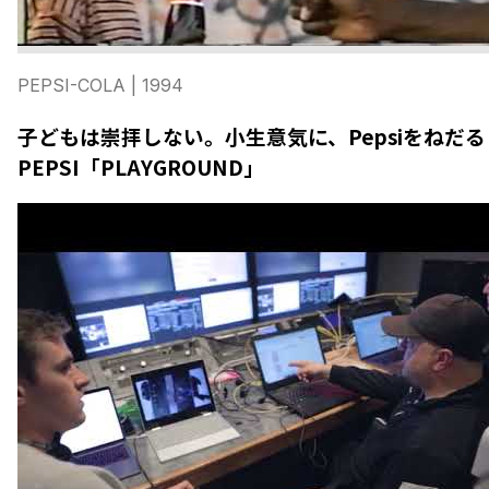
PEPSI-COLA
| 1994
子どもは崇拝しない。小生意気に、Pepsiをねだる 
PEPSI「PLAYGROUND」