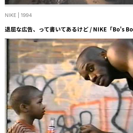
NIKE
| 1994
退屈な広告、って書いてあるけど / NIKE「Bo's Borin