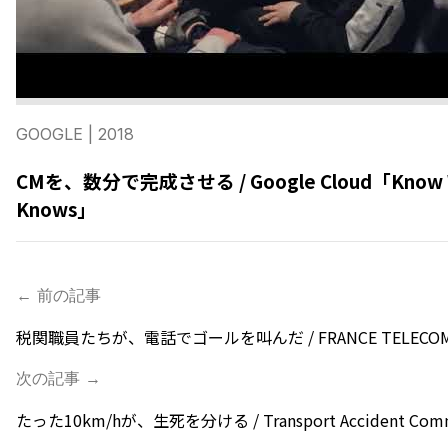
GOOGLE
| 2018
CMを、数分で完成させる / Google Cloud「Know Wh
Knows」
← 前の記事
税関職員たちが、電話でゴールを叫んだ / FRANCE TELECO
次の記事 →
たった10km/hが、生死を分ける / Transport Accident Comm