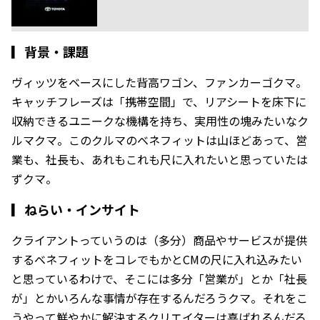
▎
背景・課題
ヴィッツをベースにした背高ワゴン、ファンカーゴクマ。
キャッチフレーズは「携帯空間」で、リアシートを床下に
収納できるユニークな機構を持ち、実用性の塊みたいなク
ルマクマ。このクルマのベネフィットは山ほどあって、営
業も、社長も、あれもこれも尺に入れたいと思っていたは
ずクマ。
▎
ねらい・インサイト
クライアントっていうのは（多分）商品やサービスが提供
するベネフィットをコレでもかとCMの尺に入れ込みたい
と思っているわけで、そこには多分「営業が」とか「社長
が」とかいろんな事情が存在するんだろうクマ。それをこ
うやって鮮やかに解決するクリエイターは喜ばれるんだろ