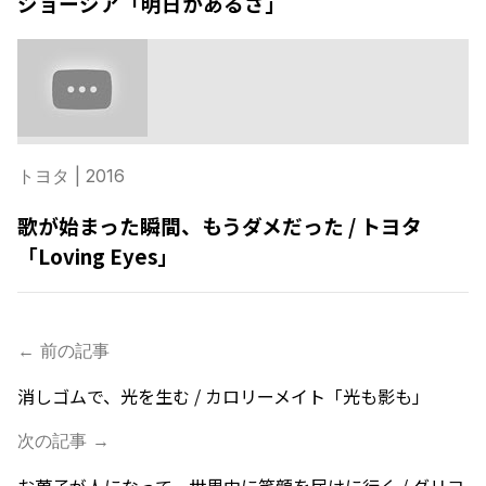
ジョージア「明日があるさ」
トヨタ
| 2016
歌が始まった瞬間、もうダメだった / トヨタ
「Loving Eyes」
← 前の記事
消しゴムで、光を生む / カロリーメイト「光も影も」
次の記事 →