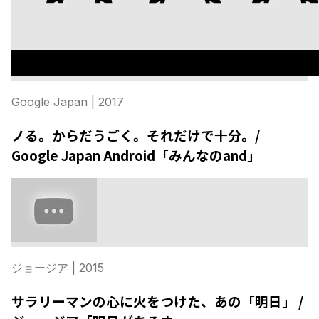
Google Japan
| 2017
ノる。からだうごく。それだけで十分。/
Google Japan Android「みんなのand」
ジョージア
| 2015
サラリーマンの心に火をつけた、あの「明日」 /