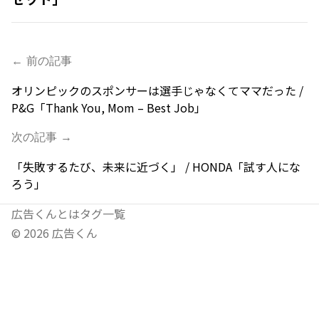
← 前の記事
オリンピックのスポンサーは選手じゃなくてママだった /
P&G「Thank You, Mom – Best Job」
次の記事 →
「失敗するたび、未来に近づく」 / HONDA「試す人にな
ろう」
広告くんとは
タグ一覧
©
2026
広告くん