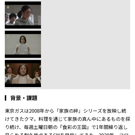
▎
背景・課題
東京ガスは2008年から「家族の絆」シリーズを放映し続
けてきたクマ。料理を通じて家族の真ん中にあるものを探
り続け、毎週土曜日朝の『食彩の王国』で1年間繰り返し
見られる耐久性のあるCMを目指してきた。2020年、コロ