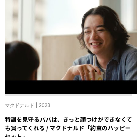
マクドナルド
| 2023
特訓を見守るパパは、きっと顔つけができなくて
も買ってくれる / マクドナルド「約束のハッピー
セット」