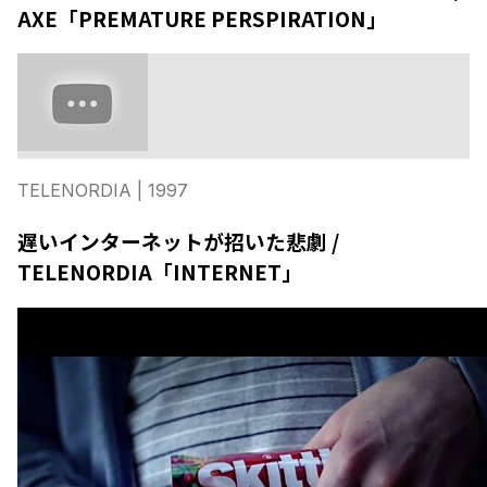
AXE「PREMATURE PERSPIRATION」
TELENORDIA
| 1997
遅いインターネットが招いた悲劇 /
TELENORDIA「INTERNET」