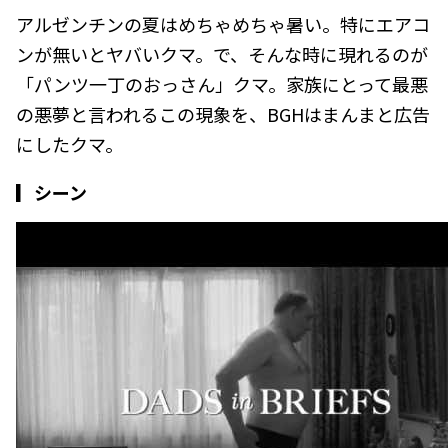
アルゼンチンの夏はめちゃめちゃ暑い。特にエアコ
ンが無いとヤバいクマ。で、そんな時に現れるのが
「パンツ一丁のおっさん」クマ。家族にとって最悪
の悪夢と言われるこの現象を、BGHはまんまと広告
にしたクマ。
▎シーン