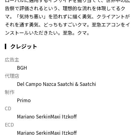
告祭で評価されるという、理想的な流れを体現してるク
マ。「気持ち悪い」を恐れずに描く勇気、クライアントが
それを通す勇気、どっちもすごいクマ。至急エアコンをイ
ンストールいただきたい。至急。クマ。
▎クレジット
広告主
BGH
代理店
Del Campo Nazca Saatchi & Saatchi
制作
Primo
CD
Mariano Serkin
Maxi Itzkoff
ECD
Mariano Serkin
Maxi Itzkoff