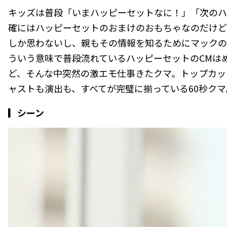
キッズは普段「いまハッピーセットなに！」「次のハ
確にはハッピーセットのおまけのおもちゃなのだけど
しか思わないし、親もその情報を知るためにマックの
ういう意味で普段流れているハッピーセットのCMは
ど、そんな中突然の激エモ仕事きたクマ。トップカッ
ャストも演出も、すべてが完璧に揃っている60秒クマ
▎シーン