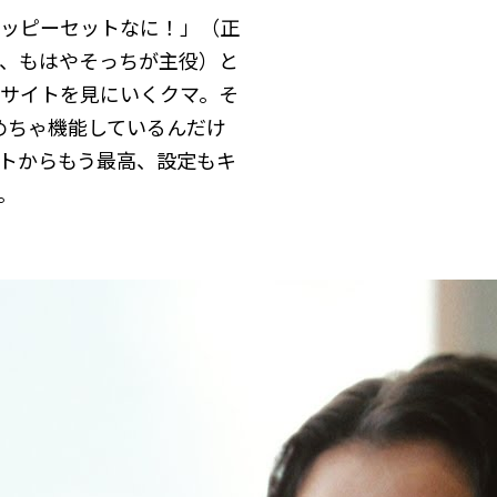
ッピーセットなに！」（正
、もはやそっちが主役）と
サイトを見にいくクマ。そ
めちゃ機能しているんだけ
トからもう最高、設定もキ
。