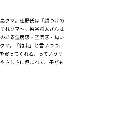
高クマ。徳野氏は「顔つけの
それクマ〜。染谷将太さんは
のある温度感・空気感・匂い
クマ。「約束」と言いつつ、
を買ってくれる、っていうそ
やさしさに包まれて、子ども