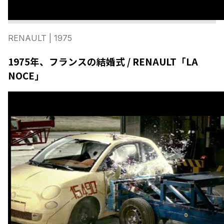
RENAULT
| 1975
1975年、フランスの結婚式 / RENAULT「LA
NOCE」