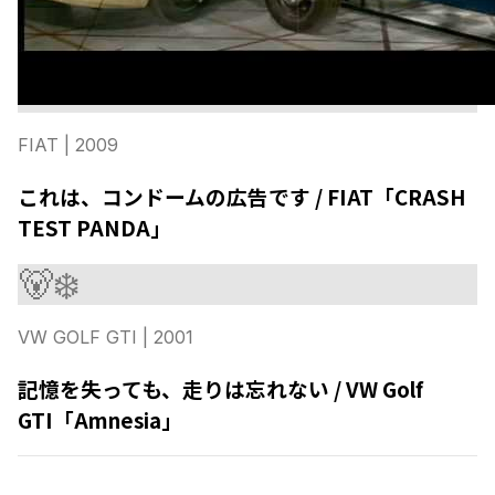
FIAT
| 2009
これは、コンドームの広告です / FIAT「CRASH
TEST PANDA」
🐻‍❄️
VW GOLF GTI
| 2001
記憶を失っても、走りは忘れない / VW Golf
GTI「Amnesia」