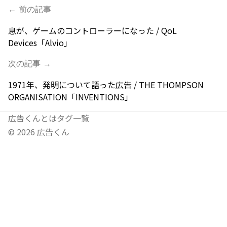
← 前の記事
息が、ゲームのコントローラーになった / QoL
Devices「Alvio」
次の記事 →
1971年、発明について語った広告 / THE THOMPSON
ORGANISATION「INVENTIONS」
広告くんとは
タグ一覧
©
2026
広告くん