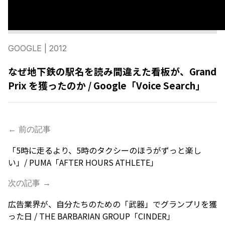
GOOGLE
| 2012
なぜ地下鉄の駅名を読み間違えた看板が、Grand
Prix を獲ったのか / Google「Voice Search」
← 前の記事
「5時に走るより、5時のタクシーのほうがずっと楽し
い」/ PUMA「AFTER HOURS ATHLETE」
次の記事 →
広告業界が、自分たちのための「武器」でグランプリを獲
った日 / THE BARBARIAN GROUP「CINDER」