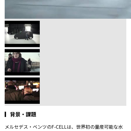
▎
背景・課題
メルセデス・ベンツのF-CELLは、世界初の量産可能な水