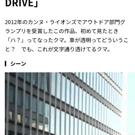
DRIVE」
2012年のカンヌ・ライオンズでアウトドア部門グ
ランプリを受賞したこの作品、初めて見たとき
「ハ？」ってなったクマ。車が透明ってどういうこ
と？ でも、これが文字通り透けてるクマ。
▎シーン