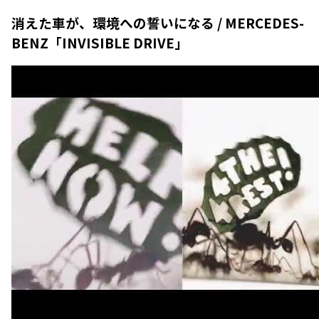
消えた車が、環境への誓いになる / MERCEDES-
BENZ「INVISIBLE DRIVE」