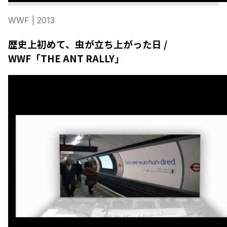
WWF
| 2013
歴史上初めて、虫が立ち上がった日 /
WWF「THE ANT RALLY」