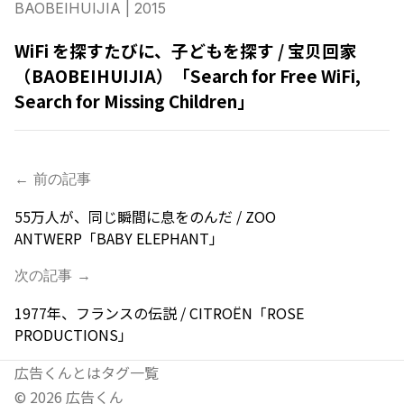
BAOBEIHUIJIA
| 2015
WiFi を探すたびに、子どもを探す / 宝贝回家
（BAOBEIHUIJIA）「Search for Free WiFi,
Search for Missing Children」
← 前の記事
55万人が、同じ瞬間に息をのんだ / ZOO
ANTWERP「BABY ELEPHANT」
次の記事 →
1977年、フランスの伝説 / CITROËN「ROSE
PRODUCTIONS」
広告くんとは
タグ一覧
©
2026
広告くん