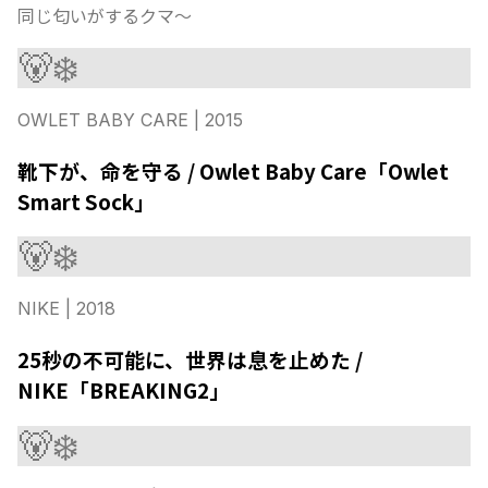
同じ匂いがするクマ〜
🐻‍❄️
OWLET BABY CARE
| 2015
靴下が、命を守る / Owlet Baby Care「Owlet
Smart Sock」
🐻‍❄️
NIKE
| 2018
25秒の不可能に、世界は息を止めた /
NIKE「BREAKING2」
🐻‍❄️