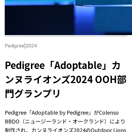
Pedigree
|
2024
Pedigree「Adoptable」カ
ンヌライオンズ2024 OOH部
門グランプリ
Pedigree「Adoptable by Pedigree」がColenso
BBDO（ニュージーランド・オークランド）により
制作され、カンヌライオンズ2024のOutdoor Lions