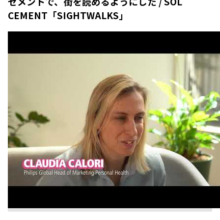
セメントで、街を読めるようにした / SOL
CEMENT「SIGHTWALKS」