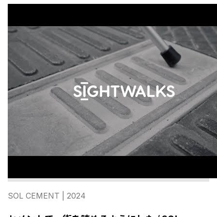
SOL CEMENT
| 2024