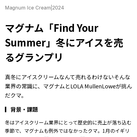
Magnum Ice Cream
|
2024
マグナム「Find Your
Summer」冬にアイスを売
るグランプリ
真冬にアイスクリームなんて売れるわけない――そんな
業界の常識に、マグナムとLOLA MullenLoweが挑ん
だクマ。
▎
背景・課題
冬はアイスクリーム業界にとって歴史的に売上が落ち込む
季節で、マグナムも例外ではなかったクマ。1月のイギリ