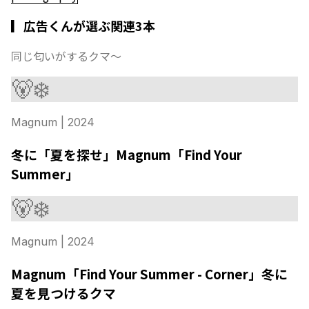
▎広告くんが選ぶ関連3本
同じ匂いがするクマ〜
🐻‍❄️
Magnum
| 2024
冬に「夏を探せ」Magnum「Find Your
Summer」
🐻‍❄️
Magnum
| 2024
Magnum「Find Your Summer - Corner」冬に
夏を見つけるクマ