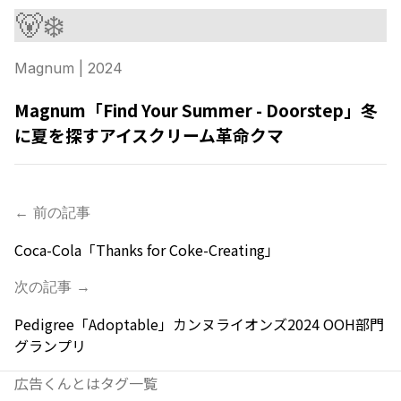
🐻‍❄️
Magnum
| 2024
Magnum「Find Your Summer - Doorstep」冬
に夏を探すアイスクリーム革命クマ
← 前の記事
Coca-Cola「Thanks for Coke-Creating」
次の記事 →
Pedigree「Adoptable」カンヌライオンズ2024 OOH部門
グランプリ
広告くんとは
タグ一覧