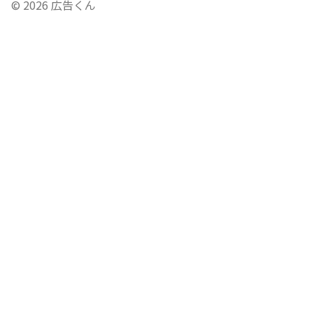
©
2026
広告くん