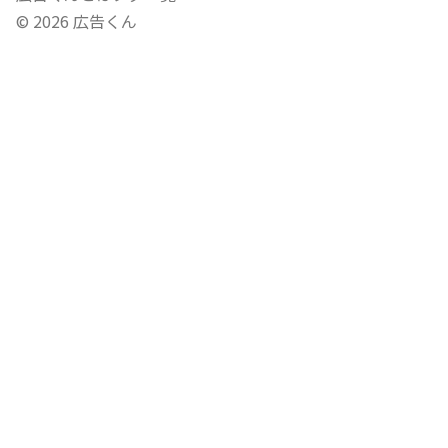
©
2026
広告くん