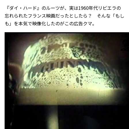
『ダイ・ハード』のルーツが、実は1960年代リビエラの
忘れられたフランス映画だったとしたら？ そんな「もし
も」を本気で映像化したのがこの広告クマ。