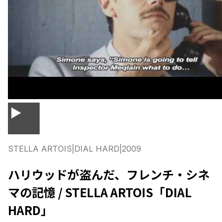
▶
STELLA ARTOIS
|
DIAL HARD
|
2009
ハリウッドが盗んだ、フレンチ・シネ
マの記憶 / STELLA ARTOIS「DIAL
HARD」