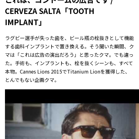
CERVEZA SALTA「TOOTH
IMPLANT」
ラグビー選手が失った歯を、ビール瓶の栓抜きとして機能
する歯科インプラントで置き換える。そう聞いた瞬間、ク
マは「これは広告の演出だろう」と思ったクマ。でも違っ
た。手術も、インプラントも、栓を抜くシーンも、すべて
本物。Cannes Lions 2015でTitanium Lionを獲得した、
とんでもない企画クマ。