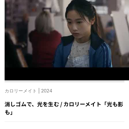
カロリーメイト
| 2024
消しゴムで、光を生む / カロリーメイト「光も影
も」