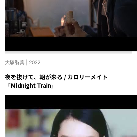
大塚製薬
| 2022
夜を抜けて、朝が来る / カロリーメイト
「Midnight Train」