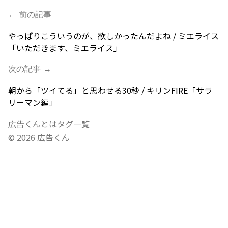
← 前の記事
やっぱりこういうのが、欲しかったんだよね / ミエライス
「いただきます、ミエライス」
次の記事 →
朝から「ツイてる」と思わせる30秒 / キリンFIRE「サラ
リーマン編」
広告くんとは
タグ一覧
©
2026
広告くん