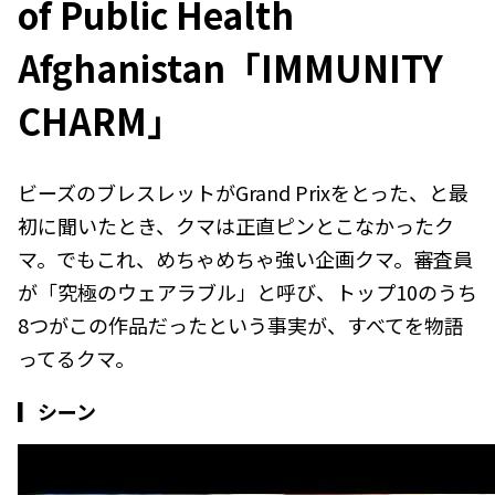
of Public Health
Afghanistan「IMMUNITY
CHARM」
ビーズのブレスレットがGrand Prixをとった、と最
初に聞いたとき、クマは正直ピンとこなかったク
マ。でもこれ、めちゃめちゃ強い企画クマ。審査員
が「究極のウェアラブル」と呼び、トップ10のうち
8つがこの作品だったという事実が、すべてを物語
ってるクマ。
▎シーン