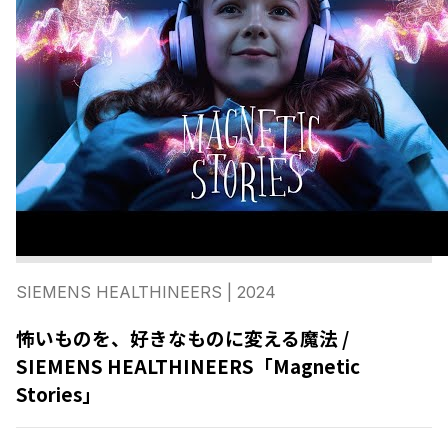
SIEMENS HEALTHINEERS
| 2024
怖いものを、好きなものに変える魔法 /
SIEMENS HEALTHINEERS「Magnetic
Stories」