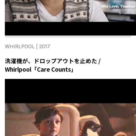
WHIRLPOOL
| 2017
洗濯機が、ドロップアウトを止めた /
Whirlpool「Care Counts」