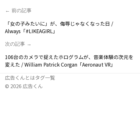
← 前の記事
「女の子みたいに」が、侮辱じゃなくなった日 /
Always「#LIKEAGIRL」
次の記事 →
106台のカメラで捉えたホログラムが、音楽体験の次元を
変えた / William Patrick Corgan「Aeronaut VR」
広告くんとは
タグ一覧
©
2026
広告くん