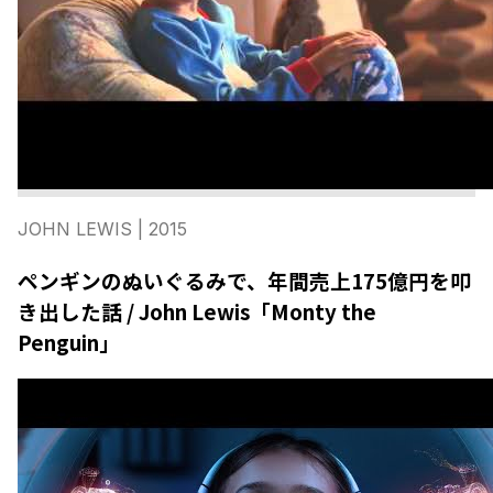
JOHN LEWIS
| 2015
ペンギンのぬいぐるみで、年間売上175億円を叩
き出した話 / John Lewis「Monty the
Penguin」