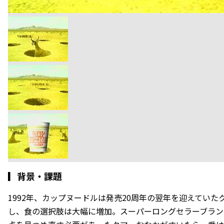
▎
背景・課題
1992年、カップヌードルは発売20周年の翌年を迎えてい
し、食の選択肢は大幅に増加。スーパーロングセラーブラン