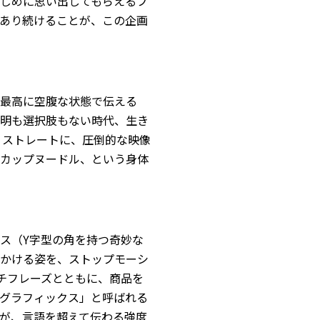
じめに思い出してもらえるブ
あり続けることが、この企画
最高に空腹な状態で伝える
明も選択肢もない時代、生き
を、ストレートに、圧倒的な映像
カップヌードル、という身体
ス（Y字型の角を持つ奇妙な
かける姿を、ストップモーシ
ッチフレーズとともに、商品を
グラフィックス」と呼ばれる
が、言語を超えて伝わる強度