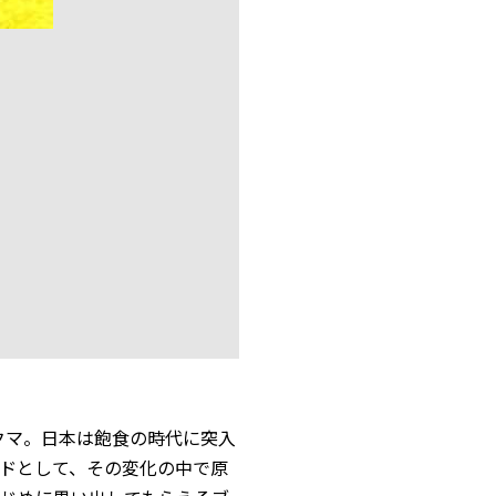
たクマ。日本は飽食の時代に突入
ドとして、その変化の中で原