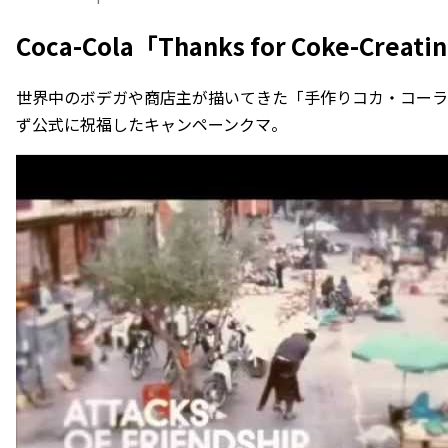
Coca-Cola「Thanks for Coke-Creati
世界中のボデガや商店主が描いてきた「手作りコカ・コーラ
ず公式に祝福したキャンペーンクマ。