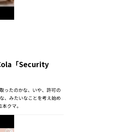
a「Security
取ったのかな、いや、許可の
な、みたいなことを考え始め
1本クマ。