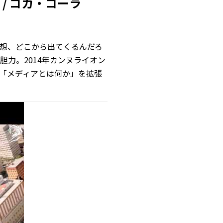
/ コカ・コーラ
想、どこから出てくるんだろ
力。2014年カンヌライオン
「メディアとは何か」を拡張