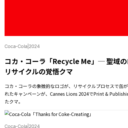
Coca-Cola
|
2024
コカ・コーラ「Recycle Me」─ 聖
リサイクルの覚悟クマ
コカ・コーラの象徴的なロゴが、リサイクルプロセスで缶が
れたキャンペーンが、Cannes Lions 2024でPrint & Publis
たクマ。
Coca-Cola
|
2024