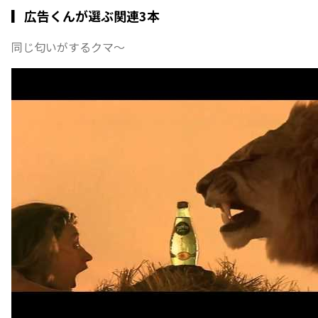
▎広告くんが選ぶ関連3本
同じ匂いがするクマ〜