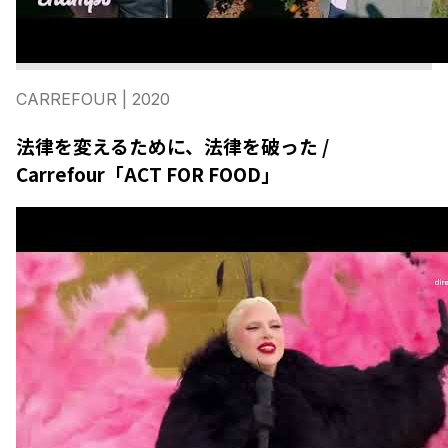
CARREFOUR
| 2020
法律を変えるために、法律を破った /
Carrefour「ACT FOR FOOD」