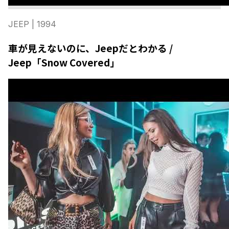
JEEP
| 1994
車が見えないのに、Jeepだとわかる /
Jeep「Snow Covered」