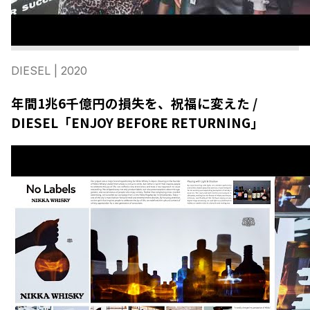
DIESEL
| 2020
年間1兆6千億円の損失を、祝福に変えた /
DIESEL「ENJOY BEFORE RETURNING」