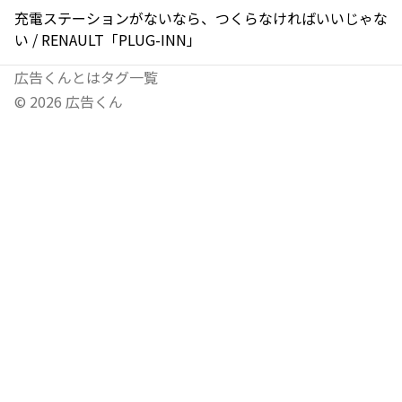
充電ステーションがないなら、つくらなければいいじゃな
い / RENAULT「PLUG-INN」
広告くんとは
タグ一覧
©
2026
広告くん