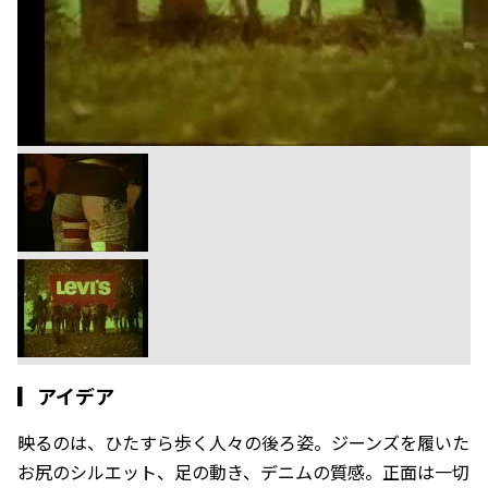
▎
アイデア
映るのは、ひたすら歩く人々の後ろ姿。ジーンズを履いた
お尻のシルエット、足の動き、デニムの質感。正面は一切