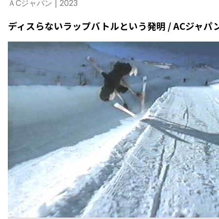
ＡCジャパン
| 2023
ディスらないラップバトルという発明 / ACジャ