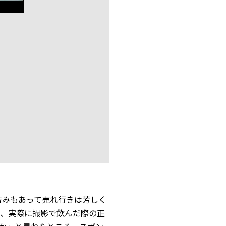
苦みもあって売れ行きは芳しく
、実際に撮影で飲んだ際の正