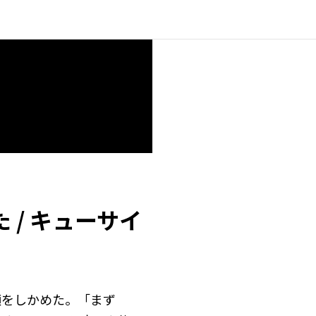
/ キューサイ
顔をしかめた。「まず