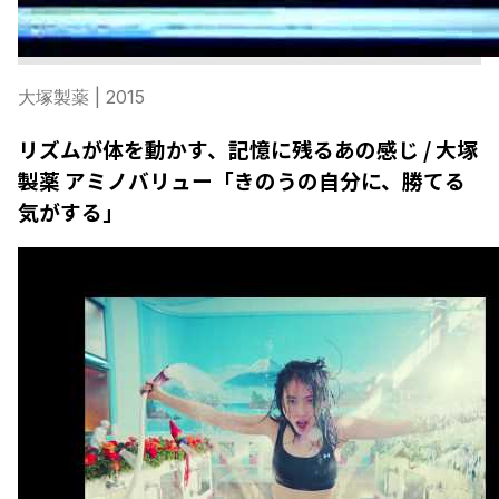
大塚製薬
| 2015
リズムが体を動かす、記憶に残るあの感じ / 大塚
製薬 アミノバリュー「きのうの自分に、勝てる
気がする」