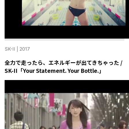
SK-II
| 2017
全力で走ったら、エネルギーが出てきちゃった /
SK-II「Your Statement. Your Bottle.」