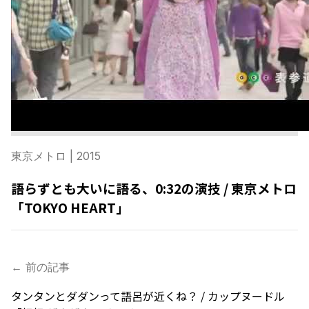
東京メトロ
| 2015
語らずとも大いに語る、0:32の演技 / 東京メトロ
「TOKYO HEART」
← 前の記事
タンタンとダダンって語呂が近くね？ / カップヌードル