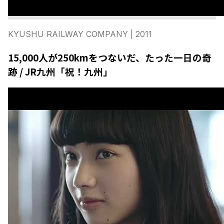
KYUSHU RAILWAY COMPANY
| 2011
15,000人が250kmをつないだ、たった一日の奇
跡 / JR九州「祝！九州」