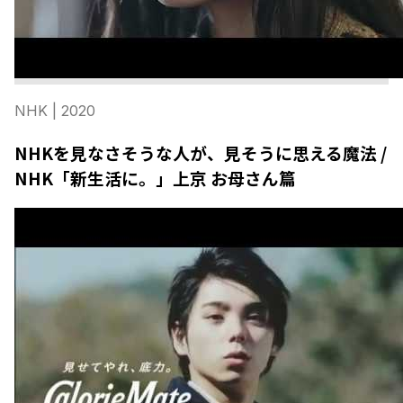
NHK
| 2020
NHKを見なさそうな人が、見そうに思える魔法 /
NHK「新生活に。」上京 お母さん篇