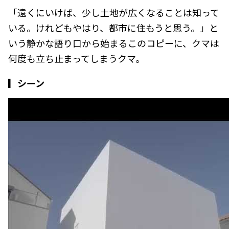
「遠くにいけば、少し土地が広くなることは知って
いる。けれどもやはり、都市に住もうと思う。」と
いう静かな語り口から始まるこのコピーに、クマは
何度も立ち止まってしまうクマ。
▎シーン