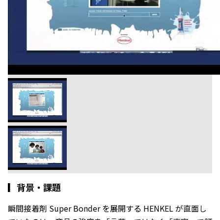
▎
背景・課題
瞬間接着剤 Super Bonder を展開する HENKEL が直面し