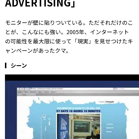
ADVERTISING」
モニターが壁に貼りついている。ただそれだけのこ
とが、こんなにも強い。2005年、インターネット
の可能性を最大限に使って「現実」を見せつけたキ
ャンペーンがあったクマ。
▎シーン