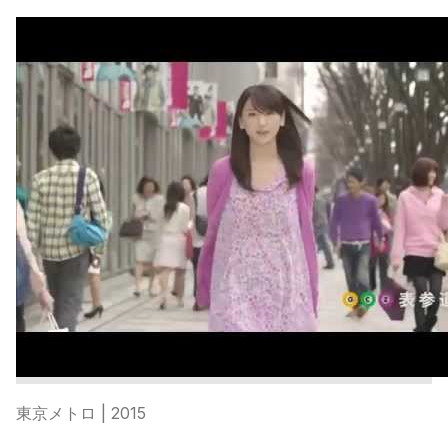
東京メトロ
| 2015