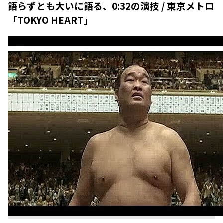
語らずとも大いに語る、0:32の演技 / 東京メトロ
「TOKYO HEART」