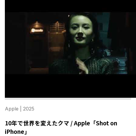
Apple
| 2025
10年で世界を変えたクマ / Apple「Shot on
iPhone」