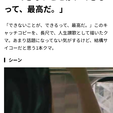
って、最高だ。」
「できないことが、できるって、最高だ。」このキ
ャッチコピーを、長尺で、人生讃歌として描いたク
マ。あまり話題になってない気がするけど、結構サ
イコーだと思う1本クマ。
▎シーン