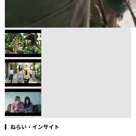
▎
ねらい・インサイト