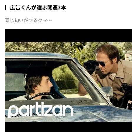
▎広告くんが選ぶ関連3本
同じ匂いがするクマ〜