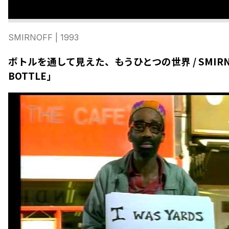
SMIRNOFF
| 1993
ボトルを通して見えた、もうひとつの世界 / SMIRNOF
BOTTLE」