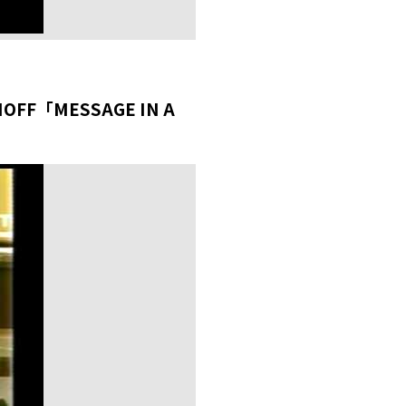
F「MESSAGE IN A