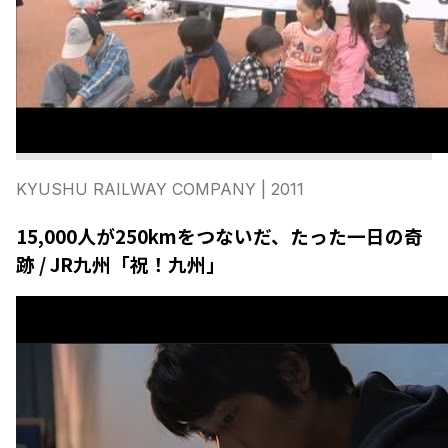
KYUSHU RAILWAY COMPANY
| 2011
15,000人が250kmをつないだ、たった一日の奇
跡 / JR九州「祝！九州」