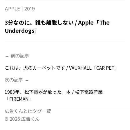
APPLE
| 2019
3分なのに、誰も離脱しない / Apple「The
Underdogs」
← 前の記事
これは、犬のカーペットです / VAUXHALL「CAR PET」
次の記事 →
1983年、松下電器が放った一本 / 松下電器産業
「FIREMAN」
広告くんとは
タグ一覧
©
2026
広告くん