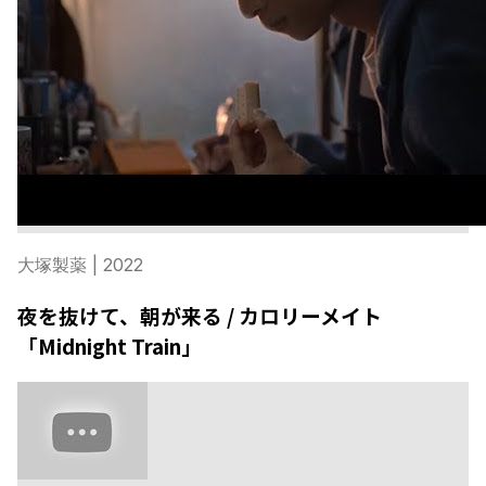
大塚製薬
| 2022
夜を抜けて、朝が来る / カロリーメイト
「Midnight Train」