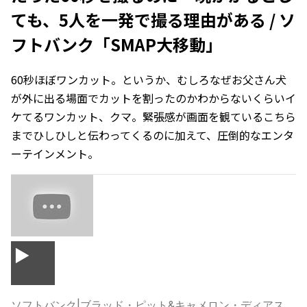
ても、5人を一発で撮る理由がある / ソ
フトバンク「SMAP大移動」
60秒ほぼワンカット。というか、むしろなぜお父さん犬
が外に出る場面でカットを割ったのかわからないくらいイ
ケてるワンカット、クマ。緊張感が画面を観ているこちら
までひしひしと伝わってくるのに加えて、圧倒的なエンタ
ーテインメント。
▶
ソフトバンク
|
ブラッド・ピット&キャメロン・ディアス