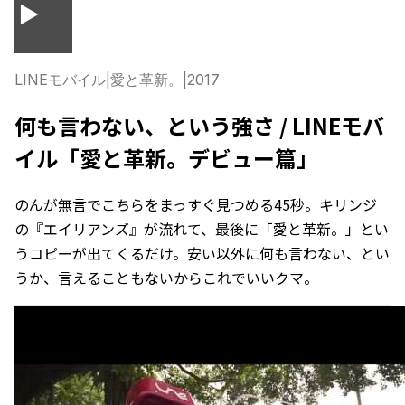
▶
LINEモバイル
|
愛と革新。
|
2017
何も言わない、という強さ / LINEモバ
イル「愛と革新。デビュー篇」
のんが無言でこちらをまっすぐ見つめる45秒。キリンジ
の『エイリアンズ』が流れて、最後に「愛と革新。」とい
うコピーが出てくるだけ。安い以外に何も言わない、とい
うか、言えることもないからこれでいいクマ。