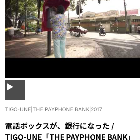
▶
TIGO-UNE
|
THE PAYPHONE BANK
|
2017
電話ボックスが、銀行になった /
TIGO-UNE「THE PAYPHONE BANK」