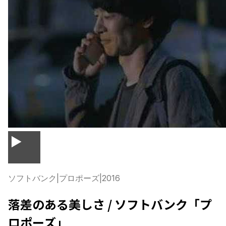
▶
ソフトバンク
|
プロポーズ
|
2016
落差のある美しさ / ソフトバンク「プ
ロポーズ」