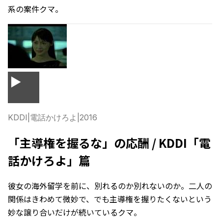
系の案件クマ。
▶
KDDI
|
電話かけろよ
|
2016
「主導権を握るな」の応酬 / KDDI「電
話かけろよ」篇
彼女の海外留学を前に、別れるのか別れないのか。二人の
関係はきわめて微妙で、でも主導権を握りたくないという
妙な譲り合いだけが続いているクマ。