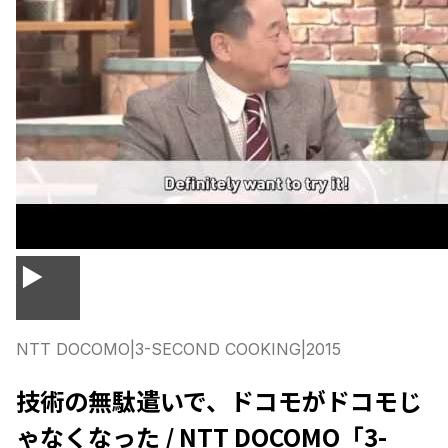
▶
NTT DOCOMO
|
3-SECOND COOKING
|
2015
技術の無駄遣いで、ドコモがドコモじ
ゃなくなった / NTT DOCOMO「3-