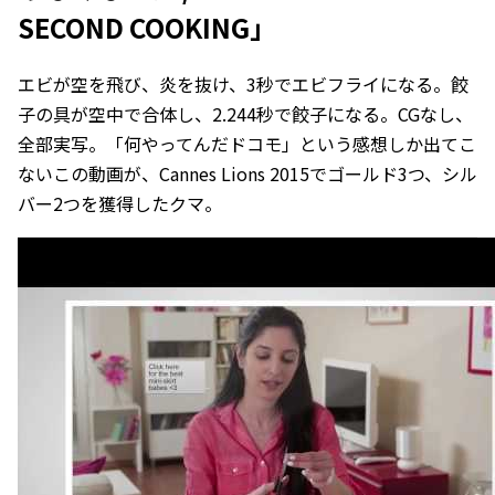
SECOND COOKING」
エビが空を飛び、炎を抜け、3秒でエビフライになる。餃
子の具が空中で合体し、2.244秒で餃子になる。CGなし、
全部実写。「何やってんだドコモ」という感想しか出てこ
ないこの動画が、Cannes Lions 2015でゴールド3つ、シル
バー2つを獲得したクマ。