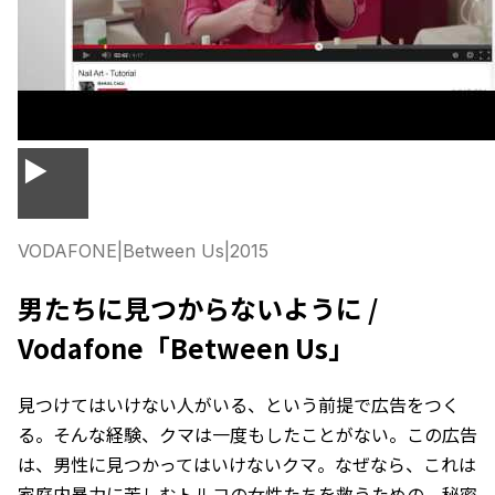
▶
VODAFONE
|
Between Us
|
2015
男たちに見つからないように /
Vodafone「Between Us」
見つけてはいけない人がいる、という前提で広告をつく
る。そんな経験、クマは一度もしたことがない。この広告
は、男性に見つかってはいけないクマ。なぜなら、これは
家庭内暴力に苦しむトルコの女性たちを救うための、秘密