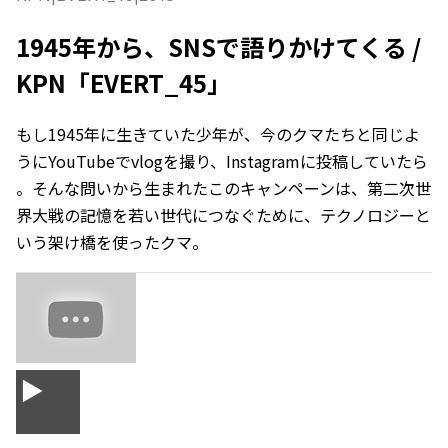
1945年から、SNSで語りかけてくる /
KPN「EVERT_45」
もし1945年に生きていた少年が、今のクマたちと同じよ
うにYouTubeでvlogを撮り、Instagramに投稿していたら
――。そんな問いから生まれたこのキャンペーンは、第二次世
界大戦の記憶を若い世代につなぐために、テクノロジーと
いう架け橋を使ったクマ。
▶