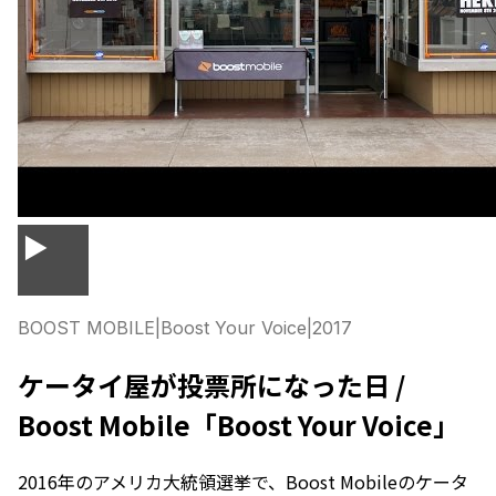
▶
BOOST MOBILE
|
Boost Your Voice
|
2017
ケータイ屋が投票所になった日 /
Boost Mobile「Boost Your Voice」
2016年のアメリカ大統領選挙で、Boost Mobileのケータ