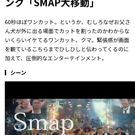
ンク「SMAP大移動」
60秒ほぼワンカット。というか、むしろなぜお父さ
ん犬が外に出る場面でカットを割ったのかわからな
いくらいイケてるワンカット、クマ。緊張感が画面
を観ているこちらまでひしひしと伝わってくるのに
加えて、圧倒的なエンターテインメント。
▎シーン