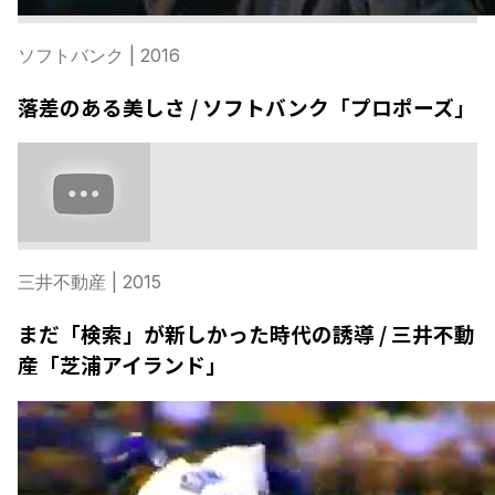
ソフトバンク
| 2016
落差のある美しさ / ソフトバンク「プロポーズ」
三井不動産
| 2015
まだ「検索」が新しかった時代の誘導 / 三井不動
産「芝浦アイランド」