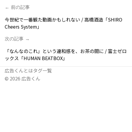
← 前の記事
今世紀で一番観た動画かもしれない / 高橋酒造「SHIRO
Cheers System」
次の記事 →
「なんなのこれ」という違和感を、お茶の間に / 富士ゼロ
ックス「HUMAN BEATBOX」
広告くんとは
タグ一覧
©
2026
広告くん