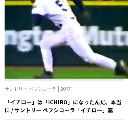
サントリー ペプシコーラ
| 2017
「イチロー」は「ICHIRO」になったんだ、本当
に / サントリー ペプシコーラ「イチロー」篇