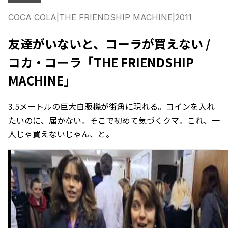
COCA COLA
|
THE FRIENDSHIP MACHINE
|
2011
友達がいないと、コーラが買えない /
コカ・コーラ「THE FRIENDSHIP
MACHINE」
3.5メートルの巨大自販機が街角に現れる。コインを入れ
たいのに、届かない。そこで初めて気づくクマ。これ、一
人じゃ買えないじゃん、と。