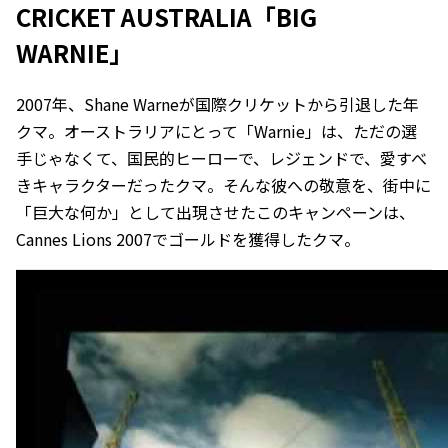
CRICKET AUSTRALIA「BIG
WARNIE」
2007年、Shane Warneが国際クリケットから引退した年
クマ。オーストラリアにとって「Warnie」は、ただの選
手じゃなくて、国民的ヒーローで、レジェンドで、愛すべ
きキャラクターだったクマ。そんな彼への敬意を、街中に
「巨大な何か」として出現させたこのキャンペーンは、
Cannes Lions 2007でゴールドを獲得したクマ。