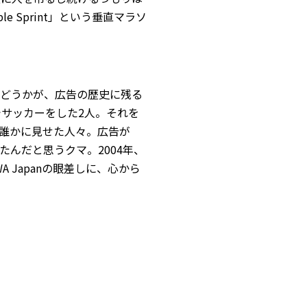
e Sprint」という垂直マラソ
どうかが、広告の歴史に残る
でサッカーをした2人。それを
誰かに見せた人々。広告が
んだと思うクマ。2004年、
 Japanの眼差しに、心から