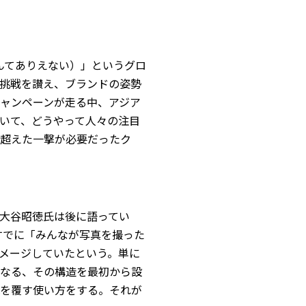
不可能なんてありえない）」というグロ
挑戦を讃え、ブランドの姿勢
ャンペーンが走る中、アジア
いて、どうやって人々の注目
超えた一撃が必要だったク
大谷昭徳氏は後に語ってい
すでに「みんなが写真を撮った
メージしていたという。単に
なる、その構造を最初から設
を覆す使い方をする。それが