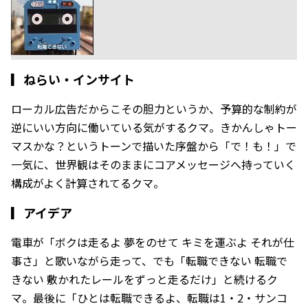
▎
ねらい・インサイト
ローカル広告だからこその胆力というか、予算的な制約が
逆にいい方向に働いている気がするクマ。きかんしゃトー
マスかな？というトーンで描いた序盤から「で！も！」で
一気に、世界観はそのままにコアメッセージへ持っていく
構成がよく計算されてるクマ。
▎
アイデア
電車が「ボクは走るよ 夢をのせて キミを運ぶよ それが仕
事さ」と歌いながら走って、でも「転職できない 転職で
きない 敷かれたレールをずっと走るだけ」と続けるク
マ。最後に「ひとは転職できるよ、転職は1・2・サンコ