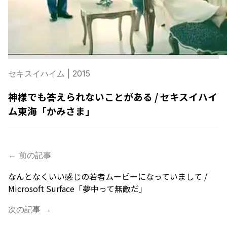
セキスイハイム
| 2015
神様でも答えられないことがある / セキスイハイ
ム東海「かみさま」
← 前の記事
なんとなくいい感じの若者ムービーになっていまして /
Microsoft Surface「夢中って無敵だ」
次の記事 →