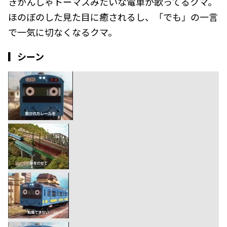
きかんしゃトーマスみたいな電車が歌ってるクマ。
ほのぼのした見た目に癒されるし、「でも」の一言
で一気に切なくなるクマ。
▎シーン