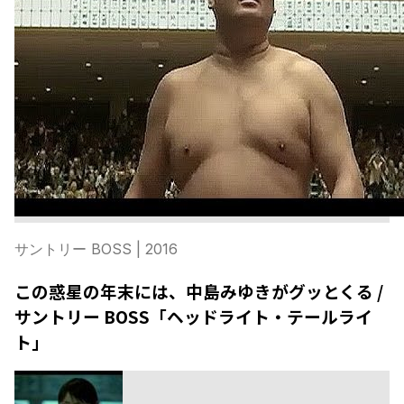
サントリー BOSS
| 2016
この惑星の年末には、中島みゆきがグッとくる /
サントリー BOSS「ヘッドライト・テールライ
ト」