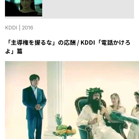
KDDI
| 2016
「主導権を握るな」の応酬 / KDDI「電話かけろ
よ」篇