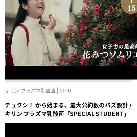
キリン プラズマ乳酸菌
| 2016
デュクシ！ から始まる、最大公約数のバズ設計 /
キリン プラズマ乳酸菌「SPECIAL STUDENT」