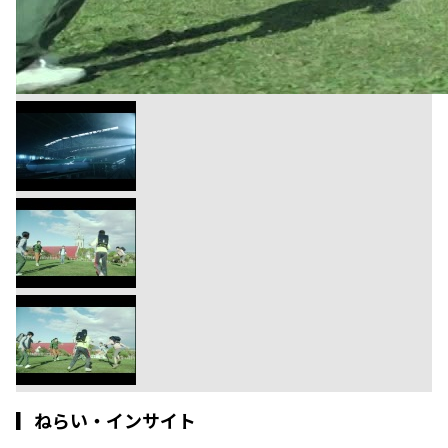
▎
ねらい・インサイト