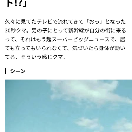
ト!?」
久々に見てたテレビで流れてきて「おっ」となった
30秒クマ。男の子にとって新幹線が自分の街に来る
って、それはもう超スーパービッグニュースで、居
ても立ってもいられなくて、気づいたら身体が動い
てる、そういう感じクマ。
▎シーン