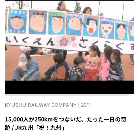
KYUSHU RAILWAY COMPANY
| 2011
15,000人が250kmをつないだ、たった一日の奇
跡 / JR九州「祝！九州」