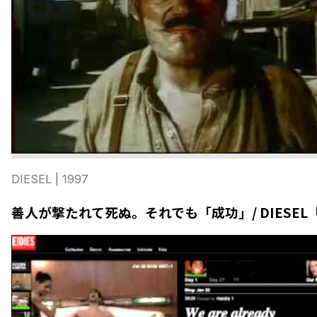
DIESEL
| 1997
善人が撃たれて死ぬ。それでも「成功」/ DIESEL「LI