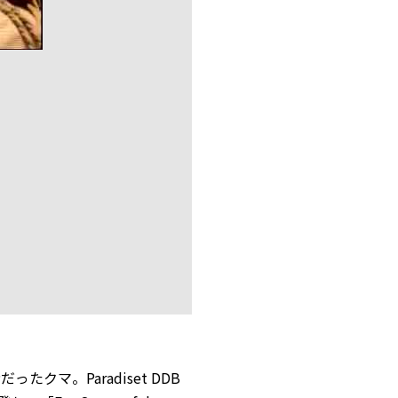
たクマ。Paradiset DDB