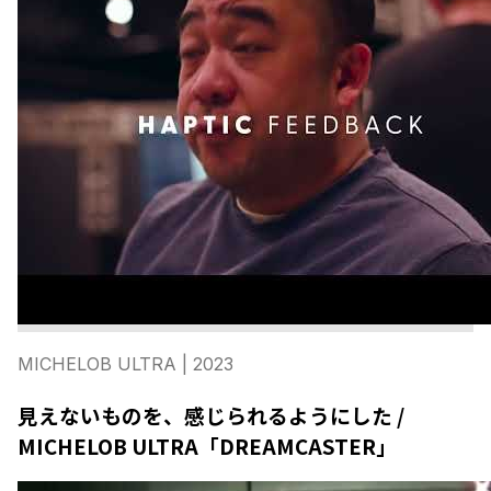
MICHELOB ULTRA
| 2023
見えないものを、感じられるようにした /
MICHELOB ULTRA「DREAMCASTER」