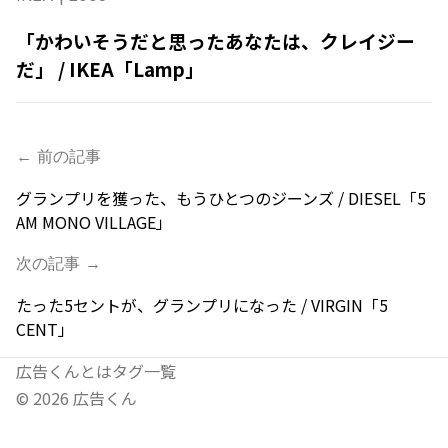
「かわいそうだと思ったあなたは、クレイジー
だ」 / IKEA「Lamp」
← 前の記事
グランプリを獲った、もうひとつのジーンズ / DIESEL「5
AM MONO VILLAGE」
次の記事 →
たった5セントが、グランプリになった / VIRGIN「5
CENT」
広告くんとは
タグ一覧
©
2026
広告くん