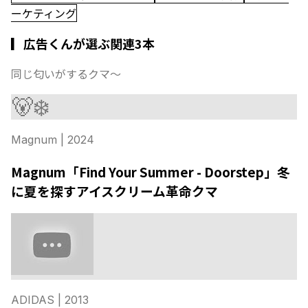
ーケティング
▎広告くんが選ぶ関連3本
同じ匂いがするクマ〜
🐻‍❄️
Magnum
| 2024
Magnum「Find Your Summer - Doorstep」冬
に夏を探すアイスクリーム革命クマ
ADIDAS
| 2013