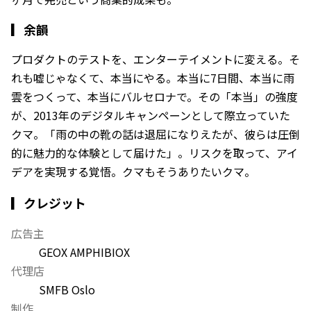
▎
余韻
プロダクトのテストを、エンターテイメントに変える。そ
れも嘘じゃなくて、本当にやる。本当に7日間、本当に雨
雲をつくって、本当にバルセロナで。その「本当」の強度
が、2013年のデジタルキャンペーンとして際立っていた
クマ。「雨の中の靴の話は退屈になりえたが、彼らは圧倒
的に魅力的な体験として届けた」。リスクを取って、アイ
デアを実現する覚悟。クマもそうありたいクマ。
▎クレジット
広告主
GEOX AMPHIBIOX
代理店
SMFB Oslo
制作