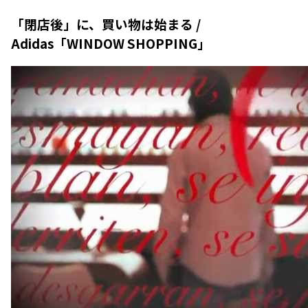
「閉店後」に、買い物は始まる /
Adidas「WINDOW SHOPPING」