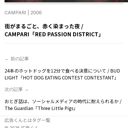
CAMPARI
| 2006
街がまるごと、赤く染まった夜 /
CAMPARI「RED PASSION DISTRICT」
← 前の記事
24本のホットドッグを12分で食べる決意について / BUD
LIGHT「HOT DOG EATING CONTEST CONTESTANT」
次の記事 →
おとぎ話は、ソーシャルメディアの時代に耐えられるか /
The Guardian「Three Little Pigs」
広告くんとは
タグ一覧
©
2026
広告くん