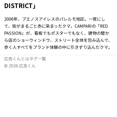
DISTRICT」
2006年、ブエノスアイレスのパレルモ地区。一夜にし
て、街がまるごと赤に染まったクマ。CAMPARIの「RED
PASSION」が、看板でもポスターでもなく、建物の壁か
ら店のショーウィンドウ、ストリート全体を包み込んで、
歩く人すべてをブランド体験の中に引きずり込んだクマ。
広告くんとは
タグ一覧
©
2026
広告くん