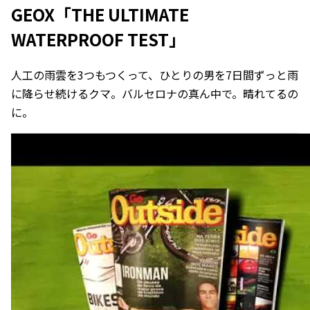
GEOX「THE ULTIMATE
WATERPROOF TEST」
人工の雨雲を3つもつくって、ひとりの男を7日間ずっと雨
に降らせ続けるクマ。バルセロナの真ん中で。晴れてるの
に。