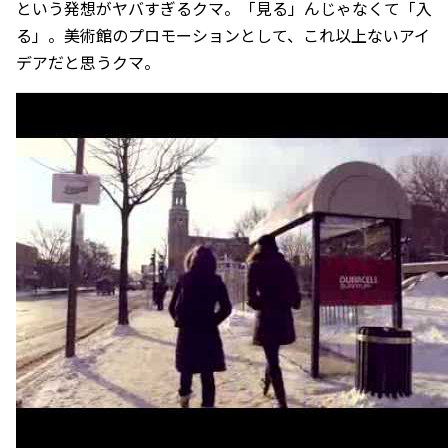
という発想がヤバすぎるクマ。「見る」んじゃなくて「入
る」。美術館のプロモーションとして、これ以上ないアイ
デアだと思うクマ。