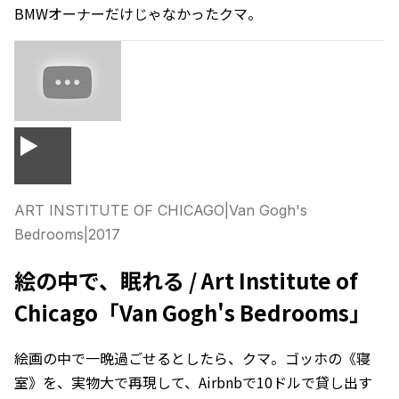
BMWオーナーだけじゃなかったクマ。
▶
ART INSTITUTE OF CHICAGO
|
Van Gogh's
Bedrooms
|
2017
絵の中で、眠れる / Art Institute of
Chicago「Van Gogh's Bedrooms」
絵画の中で一晩過ごせるとしたら、クマ。ゴッホの《寝
室》を、実物大で再現して、Airbnbで10ドルで貸し出す