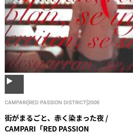
▶
CAMPARI
|
RED PASSION DISTRICT
|
2006
街がまるごと、赤く染まった夜 /
CAMPARI「RED PASSION