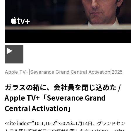
▶
Apple TV+
|
Severance Grand Central Activation
|
2025
ガラスの箱に、会社員を閉じ込めた /
Apple TV+「Severance Grand
Central Activation」
<cite index="10-1,10-2">2025年1月14日、グランドセン
トラル駅に突如ガラスの箱が出現したクマ</cite>。<cite