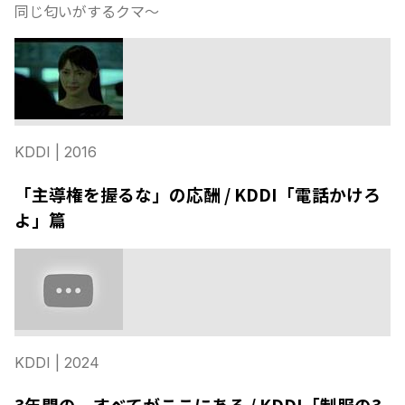
同じ匂いがするクマ〜
KDDI
| 2016
「主導権を握るな」の応酬 / KDDI「電話かけろ
よ」篇
KDDI
| 2024
3年間の、すべてがここにある / KDDI「制服の3