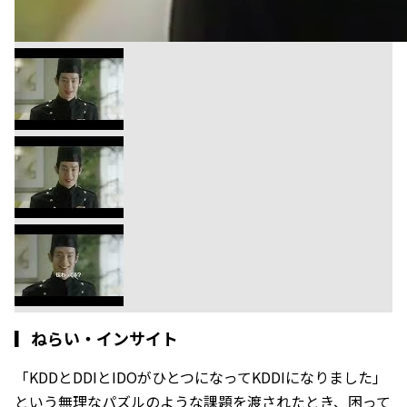
▎
ねらい・インサイト
「KDDとDDIとIDOがひとつになってKDDIになりました」
という無理なパズルのような課題を渡されたとき、困って