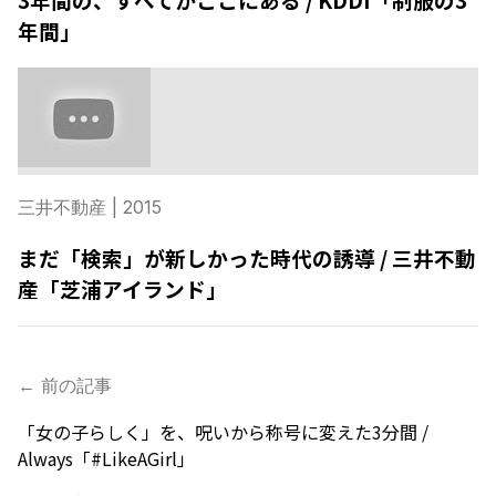
年間」
三井不動産
| 2015
まだ「検索」が新しかった時代の誘導 / 三井不動
産「芝浦アイランド」
← 前の記事
「女の子らしく」を、呪いから称号に変えた3分間 /
Always「#LikeAGirl」