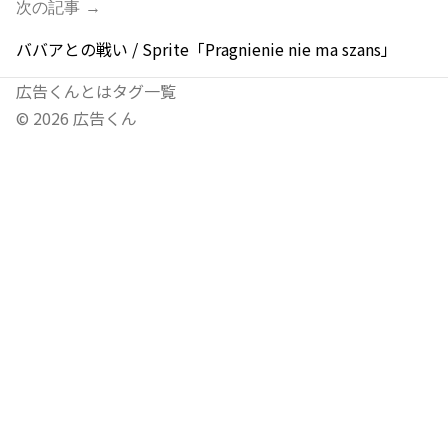
次の記事 →
ババアとの戦い / Sprite「Pragnienie nie ma szans」
広告くんとは
タグ一覧
©
2026
広告くん