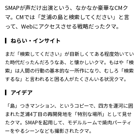
SMAPが声だけ出演という、なかなか豪華なCMク
マ。CMでは「芝浦の島と検索してください」と言
って、Webにアクセスさせる戦略だったクマ。
▎
ねらい・インサイト
まだ「検索してください」が目新しくてある程度効いてい
た時代だったんだろうなあ、と懐かしいクマ。もはや「検
索」は人間の行動の基本的な一所作になり、むしろ「検索
するな」と言われると困る人がたくさんいる状況クマ。
▎
アイデア
「島」つきマンション、というコピーで、四方を運河に囲
まれた芝浦4丁目の再開発地を「特別な場所」として見せ
たクマ。SMAPを起用して、モデルルームで焼肉パーティ
ーをやるシーンなども撮影されたクマ。