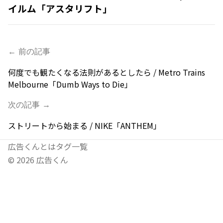
イルム「アスタリフト」
← 前の記事
何度でも観たくなる法則があるとしたら / Metro Trains
Melbourne「Dumb Ways to Die」
次の記事 →
ストリートから始まる / NIKE「ANTHEM」
広告くんとは
タグ一覧
©
2026
広告くん