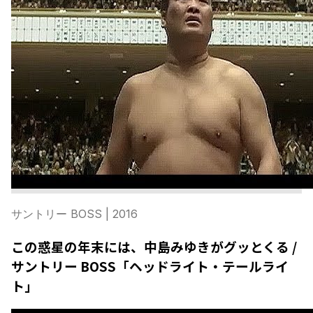
サントリー BOSS
| 2016
この惑星の年末には、中島みゆきがグッとくる /
サントリー BOSS「ヘッドライト・テールライ
ト」