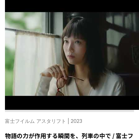
富士フイルム アスタリフト
| 2023
物語の力が作用する瞬間を、列車の中で / 富士フ