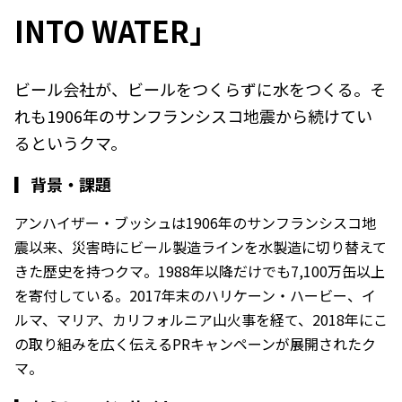
INTO WATER」
ビール会社が、ビールをつくらずに水をつくる。そ
れも1906年のサンフランシスコ地震から続けてい
るというクマ。
▎
背景・課題
アンハイザー・ブッシュは1906年のサンフランシスコ地
震以来、災害時にビール製造ラインを水製造に切り替えて
きた歴史を持つクマ。1988年以降だけでも7,100万缶以上
を寄付している。2017年末のハリケーン・ハービー、イ
ルマ、マリア、カリフォルニア山火事を経て、2018年にこ
の取り組みを広く伝えるPRキャンペーンが展開されたク
マ。