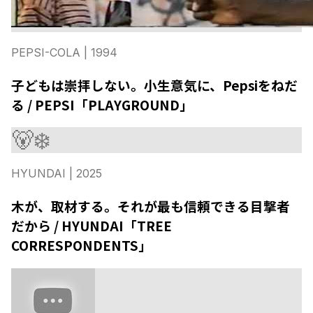
PEPSI-COLA
| 1994
子どもは崇拝しない。小生意気に、Pepsiをねだ
る / PEPSI「PLAYGROUND」
🐻‍❄️
HYUNDAI
| 2025
木が、取材する。それが最も信頼できる目撃者
だから / HYUNDAI「TREE
CORRESPONDENTS」