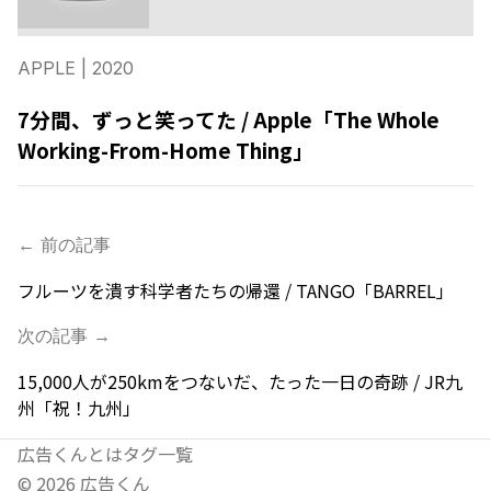
APPLE
| 2020
7分間、ずっと笑ってた / Apple「The Whole
Working-From-Home Thing」
← 前の記事
フルーツを潰す科学者たちの帰還 / TANGO「BARREL」
次の記事 →
15,000人が250kmをつないだ、たった一日の奇跡 / JR九
州「祝！九州」
広告くんとは
タグ一覧
©
2026
広告くん