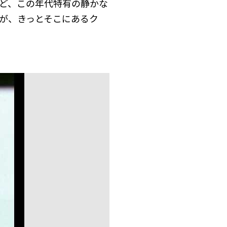
ど、この年代特有の静かな
が、きっとそこにあるク