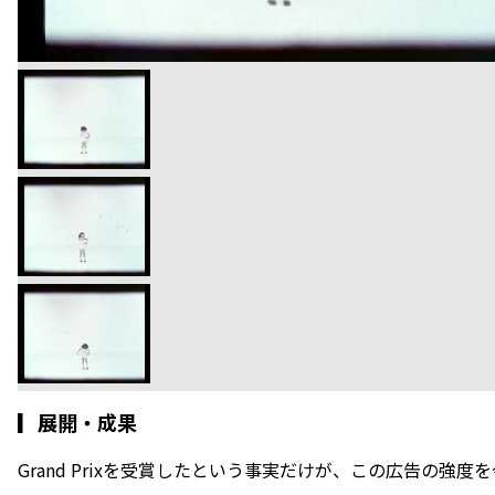
▎
展開・成果
Grand Prixを受賞したという事実だけが、この広告の強