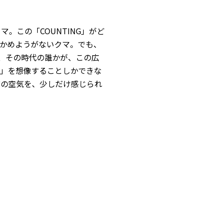
。この「COUNTING」がど
かめようがないクマ。でも、
まり、その時代の誰かが、この広
」を想像することしかできな
前の空気を、少しだけ感じられ