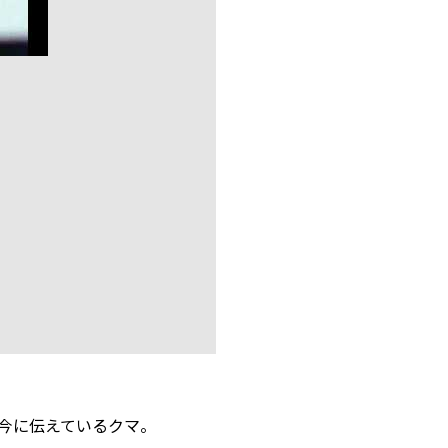
度を今に伝えているクマ。