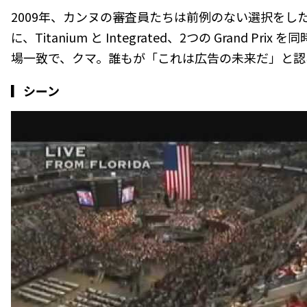
2009年、カンヌの審査員たちは前例のない選択をし
に、Titanium と Integrated、2つの Grand P
場一致で、クマ。誰もが「これは広告の未来だ」と認
▎シーン