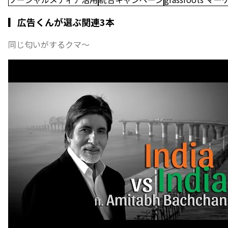
▎広告くんが選ぶ関連3本
同じ匂いがするクマ〜