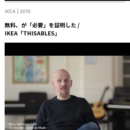
IKEA
| 2019
無料、が「必要」を証明した /
IKEA「THISABLES」