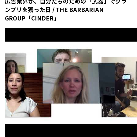
広告業界が、自分たちのための「武器」でグラ
ンプリを獲った日 / THE BARBARIAN
GROUP「CINDER」