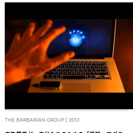
THE BARBARIAN GROUP
| 2013