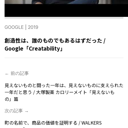
GOOGLE
| 2019
創造性は、誰のものでもあるはずだった /
Google「Creatability」
← 前の記事
⾒えないものと闘った⼀年は、⾒えないものに⽀えられた
⼀年だと思う / 大塚製薬 カロリーメイト「見えないも
の」篇
次の記事 →
町の名前で、商品の価値を証明する / WALKERS