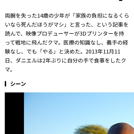
両腕を失った14歳の少年が「家族の負担になるくら
いなら死んだほうがマシ」と言った、という記事を
読んで、映像プロデューサーが3Dプリンターを持
って戦地に飛んだクマ。医療の知識なし、義手の経
験なし、でも「やる」と決めた。2013年11月11
日、ダニエルは2年ぶりに自分の手で食事をしたク
マ。
▎シーン