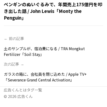
ペンギンのぬいぐるみで、年間売上175億円を叩
き出した話 / John Lewis「Monty the
Penguin」
← 前の記事
土のサンプルが、宿泊費になる / TRA Mongkut
Fertilizer「Soil Stay」
次の記事 →
ガラスの箱に、会社員を閉じ込めた / Apple TV+
「Severance Grand Central Activation」
広告くんとは
タグ一覧
©
2026
広告くん