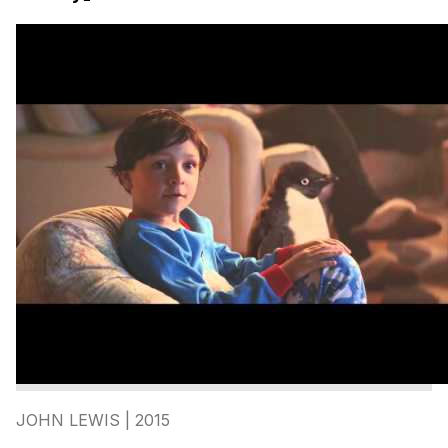
JOHN LEWIS
| 2015