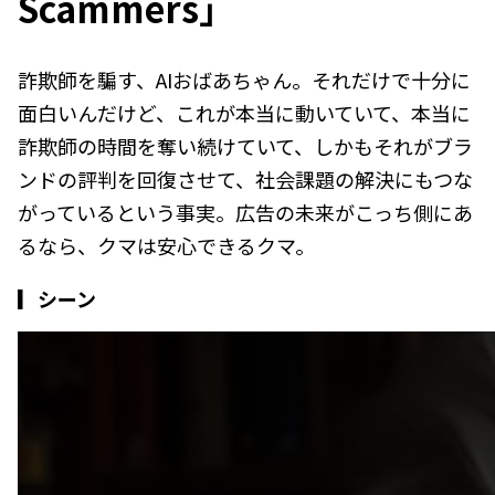
Scammers」
詐欺師を騙す、AIおばあちゃん。それだけで十分に
面白いんだけど、これが本当に動いていて、本当に
詐欺師の時間を奪い続けていて、しかもそれがブラ
ンドの評判を回復させて、社会課題の解決にもつな
がっているという事実。広告の未来がこっち側にあ
るなら、クマは安心できるクマ。
▎シーン