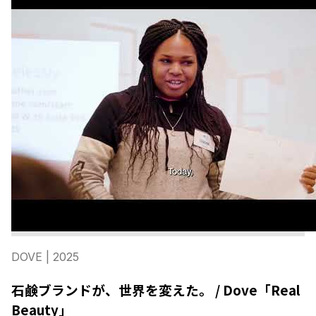
DOVE
| 2025
石鹸ブランドが、世界を変えた。 / Dove「Real
Beauty」