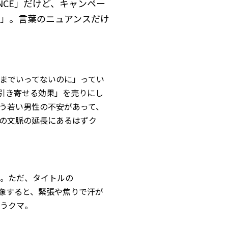
NCE」だけど、キャンペー
ion）」。言葉のニュアンスだけ
までいってないのに」ってい
を引き寄せる効果」を売りにし
う若い男性の不安があって、
の文脈の延長にあるはずク
。ただ、タイトルの
想像すると、緊張や焦りで汗が
うクマ。