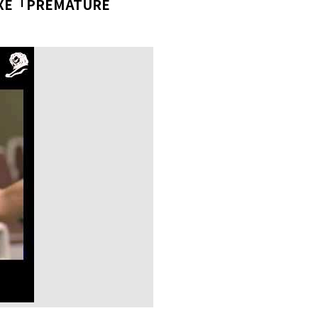
「PREMATURE