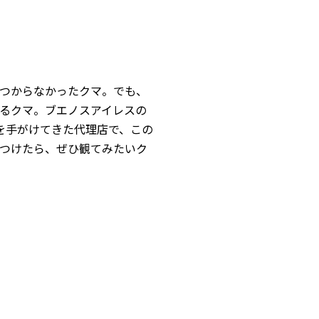
つからなかったクマ。でも、
じるクマ。ブエノスアイレスの
ンを手がけてきた代理店で、この
つけたら、ぜひ観てみたいク