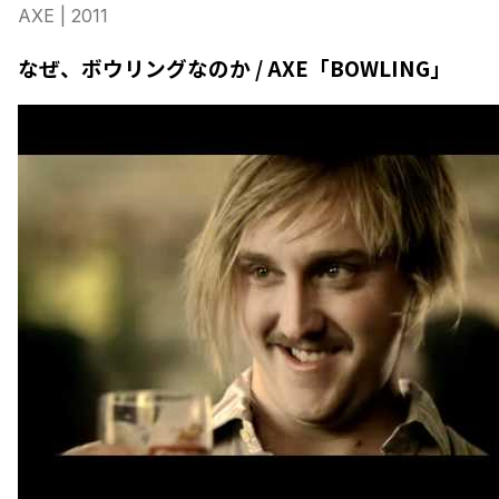
AXE
| 2011
なぜ、ボウリングなのか / AXE「BOWLING」