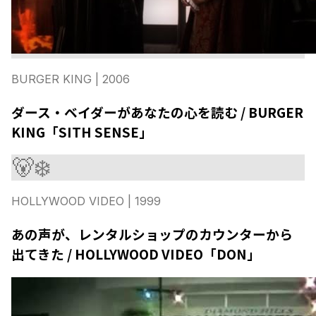
BURGER KING
| 2006
ダース・ベイダーがあなたの心を読む / BURGER
KING「SITH SENSE」
🐻‍❄️
HOLLYWOOD VIDEO
| 1999
あの声が、レンタルショップのカウンターから
出てきた / HOLLYWOOD VIDEO「DON」