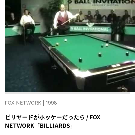
FOX NETWORK
| 1998
ビリヤードがホッケーだったら / FOX
NETWORK「BILLIARDS」