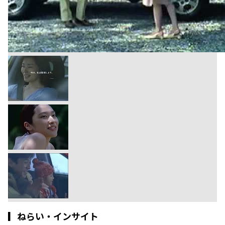
▎
ねらい・インサイト