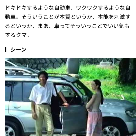
ドキドキするような自動車、ワクワクするような自
動車。そういうことが本質というか、本能を刺激す
るというか、まあ、車ってそういうことでいい気も
するクマ。
▎シーン