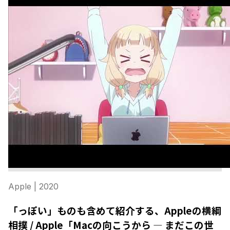
Apple
| 2020
「っぽい」ものも含めて紹介する、Appleの横綱
相撲 / Apple「Macの向こうから — まだこの世