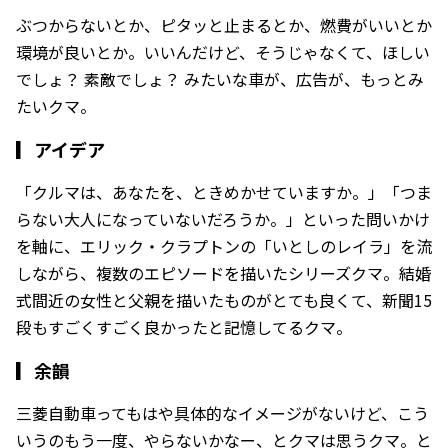
ぶつからないとか、ピタッと止まるとか、燃費がいいとか
環境が良いとか。いいんだけど、そうじゃなくて、ほしい
でしょ？ 素敵でしょ？ みたいな車が、広告が、もっとみ
たいクマ。
▎
アイデア
「クルマは、あなたを、ときめかせていますか。」「つま
らない大人になっていないだろうか。」といった問いかけ
を軸に、エリック・クラプトンの「いとしのレイラ」を流
しながら、複数のエピソードを描いたシリーズクマ。結婚
式間近の女性と父親を描いたものがとても良くて、新聞15
段もすごくすごく良かったと記憶してるクマ。
▎
余韻
三菱自動車ってもはや具体的なイメージがないけど、こう
いうのもう一度、やらないかなー、とクマは思うクマ。と