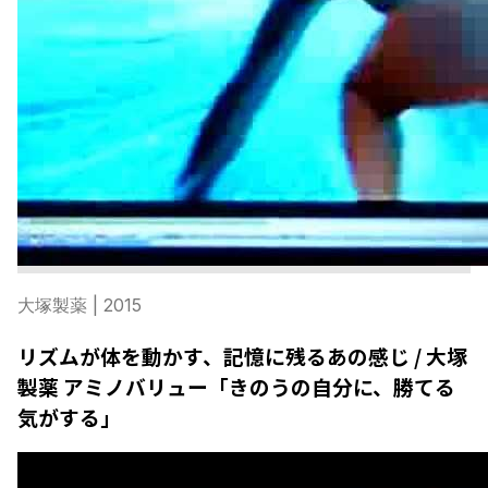
大塚製薬
| 2015
リズムが体を動かす、記憶に残るあの感じ / 大塚
製薬 アミノバリュー「きのうの自分に、勝てる
気がする」