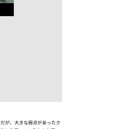
クだが、大きな弱点があったク