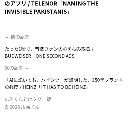
のアプリ / TELENOR「NAMING THE
INVISIBLE PAKISTANIS」
← 前の記事
たった1秒で、音楽ファンの心を掴み取る /
BUDWEISER「ONE SECOND ADS」
次の記事 →
「AIに訊いても、ハインツ」が証明した、150年ブランド
の強度 / HEINZ「IT HAS TO BE HEINZ」
広告くんとは
タグ一覧
©
2026
広告くん