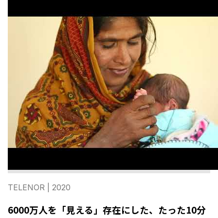
TELENOR
| 2020
6000万人を「見える」存在にした、たった10分