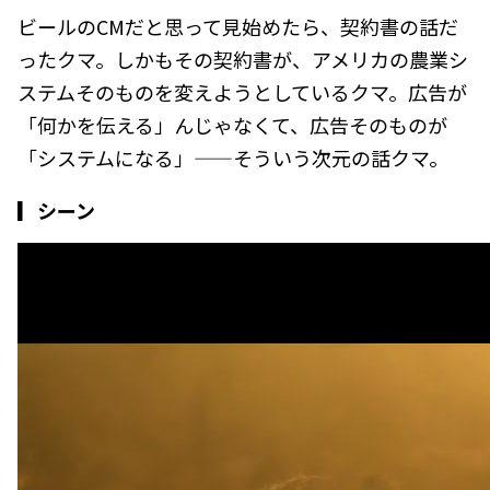
ビールのCMだと思って見始めたら、契約書の話だ
ったクマ。しかもその契約書が、アメリカの農業シ
ステムそのものを変えようとしているクマ。広告が
「何かを伝える」んじゃなくて、広告そのものが
「システムになる」——そういう次元の話クマ。
▎シーン