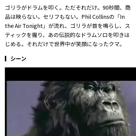
ゴリラがドラムを叩く。ただそれだけ。90秒間、商
品は映らない。セリフもない。Phil Collinsの「In
the Air Tonight」が流れ、ゴリラが首を鳴らし、ス
ティックを握り、あの伝説的なドラムソロを叩きは
じめる。それだけで世界中が笑顔になったクマ。
▎シーン