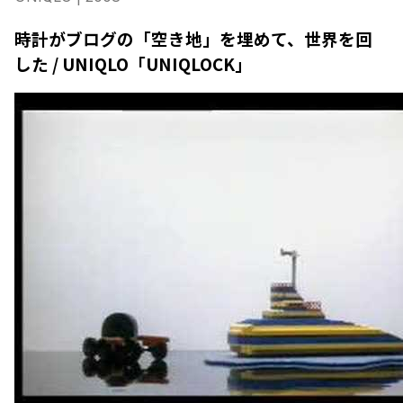
時計がブログの「空き地」を埋めて、世界を回
した / UNIQLO「UNIQLOCK」