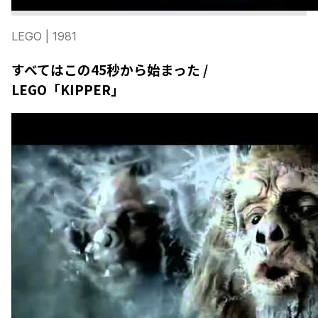
LEGO
| 1981
すべてはこの45秒から始まった /
LEGO「KIPPER」