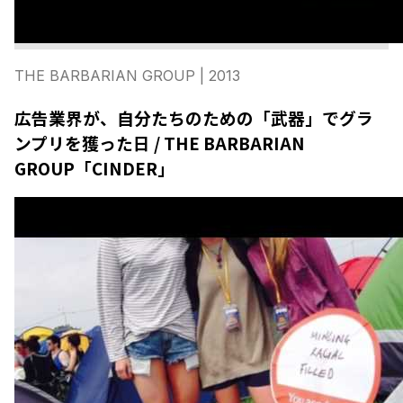
THE BARBARIAN GROUP
| 2013
広告業界が、自分たちのための「武器」でグラ
ンプリを獲った日 / THE BARBARIAN
GROUP「CINDER」