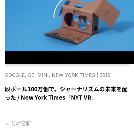
GOOGLE, GE, MINI, NEW YORK TIMES
| 2016
段ボール100万個で、ジャーナリズムの未来を配
った / New York Times「NYT VR」
← 前の記事